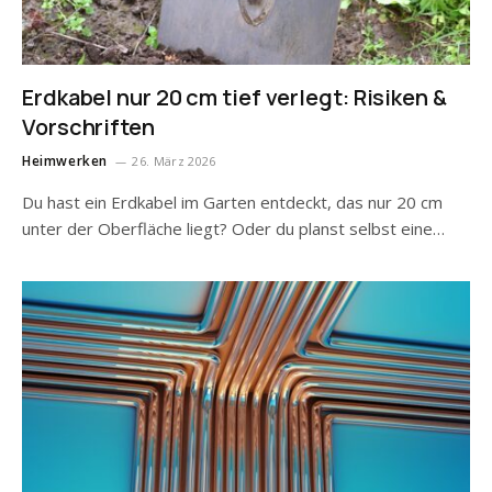
Erdkabel nur 20 cm tief verlegt: Risiken &
Vorschriften
Heimwerken
26. März 2026
Du hast ein Erdkabel im Garten entdeckt, das nur 20 cm
unter der Oberfläche liegt? Oder du planst selbst eine…