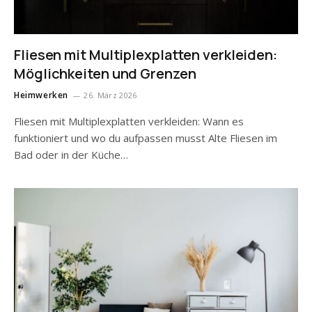
Fliesen mit Multiplexplatten verkleiden:
Möglichkeiten und Grenzen
Heimwerken
26. März 2026
Fliesen mit Multiplexplatten verkleiden: Wann es
funktioniert und wo du aufpassen musst Alte Fliesen im
Bad oder in der Küche…