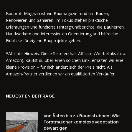
Bauprofi-Magazin ist ein Baumagazin rund um Bauen,
Renovieren und Sanieren. Im Fokus stehen praktische
Erfahrungen und fundierte Hintergrundberichte, die Bauherren,
Handwerkern und Interessierten Orientierung und hilfreiche
Einblicke für eigene Bauprojekte geben.
*Affiliate-Hinweis: Diese Seite enthält Affiliate-/Werbelinks (u. a.
Amazon). Kaufst du über einen solchen Link, erhalten wir eine
kleine Provision – für dich ändert sich der Preis nicht. Als
Amazon-Partner verdienen wir an qualifizierten Verkäufen.
NEUESTEN BEITRÄGE
Von Ästen bis zu Baumstubben: Wie
Forstmulcher komplexe Vegetation
bewältigen