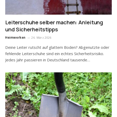
Leiterschuhe selber machen: Anleitung
und Sicherheitstipps
Heimwerken
26. März 2026
Deine Leiter rutscht auf glattem Boden? Abgenutzte oder
fehlende Leiterschuhe sind ein echtes Sicherheitsrisiko.
Jedes Jahr passieren in Deutschland tausende…