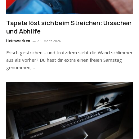
Tapete löst sich beim Streichen: Ursachen
und Abhilfe
Heimwerken
26. März 2026
Frisch gestrichen – und trotzdem sieht die Wand schlimmer
aus als vorher? Du hast dir extra einen freien Samstag
genommen,…