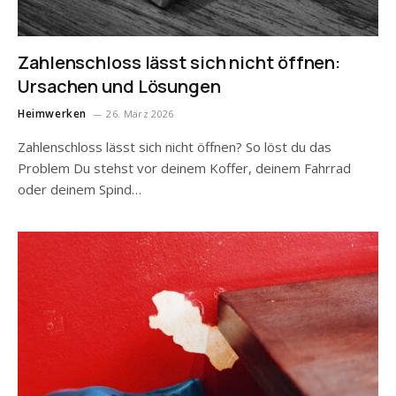
Zahlenschloss lässt sich nicht öffnen:
Ursachen und Lösungen
Heimwerken
26. März 2026
Zahlenschloss lässt sich nicht öffnen? So löst du das
Problem Du stehst vor deinem Koffer, deinem Fahrrad
oder deinem Spind…