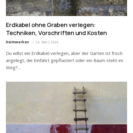
Erdkabel ohne Graben verlegen:
Techniken, Vorschriften und Kosten
Heimwerken
26. März 2026
Du willst ein Erdkabel verlegen, aber der Garten ist frisch
angelegt, die Einfahrt gepflastert oder ein Baum steht im
Weg?…