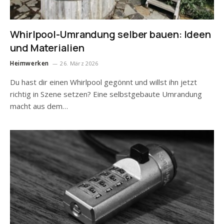
Whirlpool-Umrandung selber bauen: Ideen
und Materialien
Heimwerken
26. März 2026
Du hast dir einen Whirlpool gegönnt und willst ihn jetzt
richtig in Szene setzen? Eine selbstgebaute Umrandung
macht aus dem…