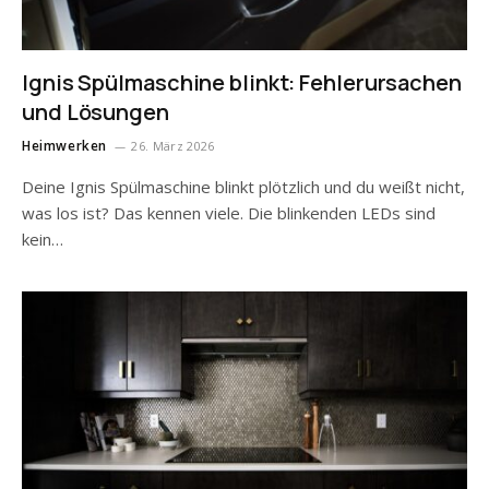
Ignis Spülmaschine blinkt: Fehlerursachen
und Lösungen
Heimwerken
26. März 2026
Deine Ignis Spülmaschine blinkt plötzlich und du weißt nicht,
was los ist? Das kennen viele. Die blinkenden LEDs sind
kein…