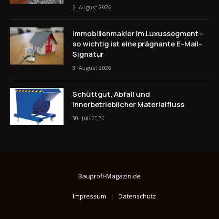
6. August 2026
Immobilienmakler im Luxussegment –
so wichtig ist eine prägnante E-Mail-
Signatur
3. August 2026
Schüttgut, Abfall und
innerbetrieblicher Materialfluss
30. Juli 2026
Bauprofi-Magazin.de
Impressum
Datenschutz