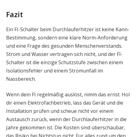
Fazit
Ein FI-Schalter beim Durchlauferhitzer ist keine Kann-
Bestimmung, sondern eine klare Norm-Anforderung
und eine Frage des gesunden Menschenverstands.
Strom und Wasser vertragen sich nicht, und der FI-
Schalter ist die einzige Schutzstufe zwischen einem
Isolationsfehler und einem Stromunfall im
Nassbereich.
Wenn dein FI regelmäßig auslöst, nimm das ernst. Hol
dir einen Elektrofachbetrieb, lass das Gerät und die
Installation prüfen und scheue nicht vor einem
Austausch zurück, wenn der Durchlauferhitzer in die
Jahre gekommen ist. Die Kosten sind überschaubar,
das Risiko bei Nichtstun nicht. Für alles rund um den