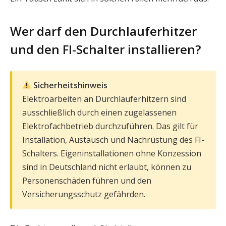
Wer darf den Durchlauferhitzer
und den FI-Schalter installieren?
Sicherheitshinweis
Elektroarbeiten an Durchlauferhitzern sind
ausschließlich durch einen zugelassenen
Elektrofachbetrieb durchzuführen. Das gilt für
Installation, Austausch und Nachrüstung des FI-
Schalters. Eigeninstallationen ohne Konzession
sind in Deutschland nicht erlaubt, können zu
Personenschäden führen und den
Versicherungsschutz gefährden.