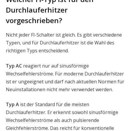
Durchlauferhitzer
vorgeschrieben?
Nicht jeder FI-Schalter ist gleich. Es gibt verschiedene
Typen, und für Durchlauferhitzer ist die Wahl des
richtigen Typs entscheidend.
Typ AC
reagiert nur auf sinusförmige
Wechselfehlerströme. Für moderne Durchlauferhitzer
ist er ungeeignet und darf nach aktuellen Normen für
Neuinstallationen nicht mehr verwendet werden.
Typ A
ist der Standard für die meisten
Durchlauferhitzer. Er erkennt sowohl sinusförmige
Wechselfehlerströme als auch pulsierende
Gleichfehlerströme. Das reicht für konventionelle