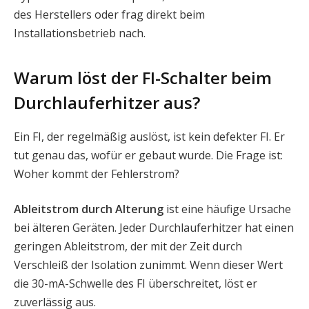
des Herstellers oder frag direkt beim
Installationsbetrieb nach.
Warum löst der FI-Schalter beim
Durchlauferhitzer aus?
Ein FI, der regelmäßig auslöst, ist kein defekter FI. Er
tut genau das, wofür er gebaut wurde. Die Frage ist:
Woher kommt der Fehlerstrom?
Ableitstrom durch Alterung
ist eine häufige Ursache
bei älteren Geräten. Jeder Durchlauferhitzer hat einen
geringen Ableitstrom, der mit der Zeit durch
Verschleiß der Isolation zunimmt. Wenn dieser Wert
die 30-mA-Schwelle des FI überschreitet, löst er
zuverlässig aus.