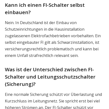
Kann ich einen FI-Schalter selbst
einbauen?
Nein. In Deutschland ist der Einbau von
Schutzeinrichtungen in die Hausinstallation
zugelassenen Elektrofachbetrieben vorbehalten. Ein
selbst eingebauter FI gilt als Schwarzinstallation, ist
versicherungsrechtlich problematisch und kann bei
einem Unfall strafrechtlich relevant sein.
Was ist der Unterschied zwischen FI-
Schalter und Leitungsschutzschalter
(Sicherung)?
Eine normale Sicherung schützt vor Überlastung und
Kurzschluss im Leitungsnetz. Sie spricht erst bei viel
höheren Strömen an. Der FI-Schalter schützt vor