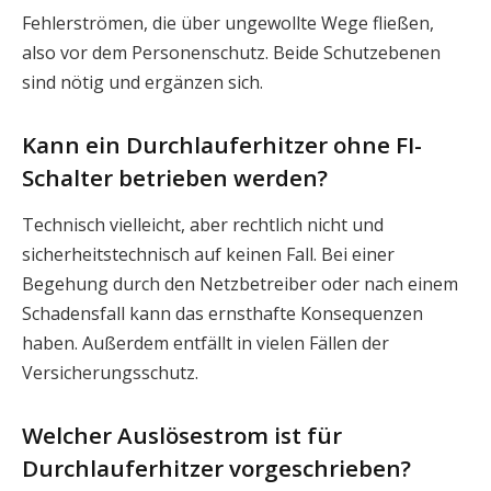
Fehlerströmen, die über ungewollte Wege fließen,
also vor dem Personenschutz. Beide Schutzebenen
sind nötig und ergänzen sich.
Kann ein Durchlauferhitzer ohne FI-
Schalter betrieben werden?
Technisch vielleicht, aber rechtlich nicht und
sicherheitstechnisch auf keinen Fall. Bei einer
Begehung durch den Netzbetreiber oder nach einem
Schadensfall kann das ernsthafte Konsequenzen
haben. Außerdem entfällt in vielen Fällen der
Versicherungsschutz.
Welcher Auslösestrom ist für
Durchlauferhitzer vorgeschrieben?