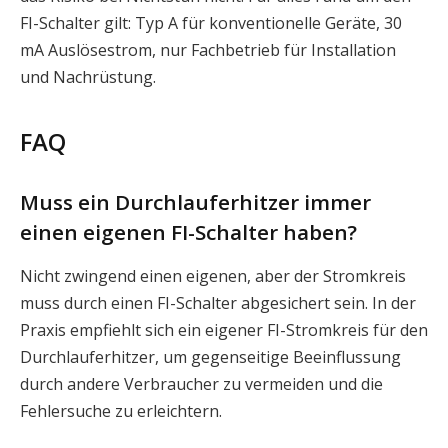
FI-Schalter gilt: Typ A für konventionelle Geräte, 30
mA Auslösestrom, nur Fachbetrieb für Installation
und Nachrüstung.
FAQ
Muss ein Durchlauferhitzer immer
einen eigenen FI-Schalter haben?
Nicht zwingend einen eigenen, aber der Stromkreis
muss durch einen FI-Schalter abgesichert sein. In der
Praxis empfiehlt sich ein eigener FI-Stromkreis für den
Durchlauferhitzer, um gegenseitige Beeinflussung
durch andere Verbraucher zu vermeiden und die
Fehlersuche zu erleichtern.