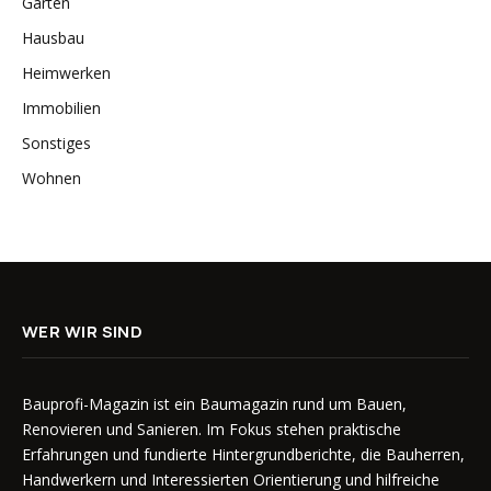
Garten
Hausbau
Heimwerken
Immobilien
Sonstiges
Wohnen
WER WIR SIND
Bauprofi-Magazin ist ein Baumagazin rund um Bauen,
Renovieren und Sanieren. Im Fokus stehen praktische
Erfahrungen und fundierte Hintergrundberichte, die Bauherren,
Handwerkern und Interessierten Orientierung und hilfreiche