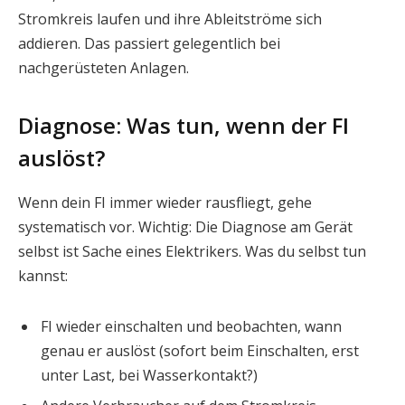
Stromkreis laufen und ihre Ableitströme sich
addieren. Das passiert gelegentlich bei
nachgerüsteten Anlagen.
Diagnose: Was tun, wenn der FI
auslöst?
Wenn dein FI immer wieder rausfliegt, gehe
systematisch vor. Wichtig: Die Diagnose am Gerät
selbst ist Sache eines Elektrikers. Was du selbst tun
kannst:
FI wieder einschalten und beobachten, wann
genau er auslöst (sofort beim Einschalten, erst
unter Last, bei Wasserkontakt?)