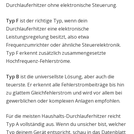
Durchlauferhitzer ohne elektronische Steuerung.
Typ F
ist der richtige Typ, wenn dein
Durchlauferhitzer eine elektronische
Leistungsregelung besitzt, also etwa
Frequenzumrichter oder ähnliche Steuerelektronik.
Typ F erkennt zusätzlich zusammengesetzte
Hochfrequenz-Fehlerströme.
Typ B
ist die universellste Lösung, aber auch die
teuerste. Er erkennt alle Fehlerstrombeiträge bis hin
zu glattem Gleichfehlerstrom und wird vor allem bei
gewerblichen oder komplexen Anlagen empfohlen.
Für die meisten Haushalts-Durchlauferhitzer reicht
Typ A vollständig aus. Wenn du unsicher bist, welcher
Typ deinem Gerät entspricht, schau in das Datenblatt