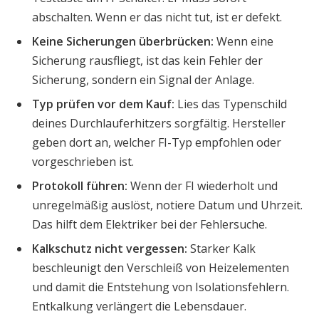
abschalten. Wenn er das nicht tut, ist er defekt.
Keine Sicherungen überbrücken:
Wenn eine
Sicherung rausfliegt, ist das kein Fehler der
Sicherung, sondern ein Signal der Anlage.
Typ prüfen vor dem Kauf:
Lies das Typenschild
deines Durchlauferhitzers sorgfältig. Hersteller
geben dort an, welcher FI-Typ empfohlen oder
vorgeschrieben ist.
Protokoll führen:
Wenn der FI wiederholt und
unregelmäßig auslöst, notiere Datum und Uhrzeit.
Das hilft dem Elektriker bei der Fehlersuche.
Kalkschutz nicht vergessen:
Starker Kalk
beschleunigt den Verschleiß von Heizelementen
und damit die Entstehung von Isolationsfehlern.
Entkalkung verlängert die Lebensdauer.