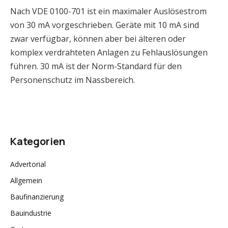
Nach VDE 0100-701 ist ein maximaler Auslösestrom
von 30 mA vorgeschrieben. Geräte mit 10 mA sind
zwar verfügbar, können aber bei älteren oder
komplex verdrahteten Anlagen zu Fehlauslösungen
führen. 30 mA ist der Norm-Standard für den
Personenschutz im Nassbereich.
Kategorien
Advertorial
Allgemein
Baufinanzierung
Bauindustrie