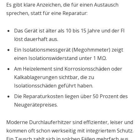
Es gibt klare Anzeichen, die für einen Austausch
sprechen, statt für eine Reparatur:
Das Gerät ist älter als 10 bis 15 Jahre und der FI
löst dauerhaft aus.
Ein Isolationsmessgerät (Megohmmeter) zeigt
einen Isolationswiderstand unter 1 MΩ.
Am Heizelement sind Korrosionsschäden oder
Kalkablagerungen sichtbar, die zu
Isolationsschäden geführt haben.
Die Reparaturkosten liegen über 50 Prozent des
Neugerätepreises.
Moderne Durchlauferhitzer sind effizienter, leiser und
kommen oft schon werkseitig mit integriertem Schutz.
Ein Tausch zahlt sich in solchen Fällen mehrfach aus.