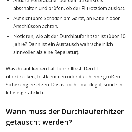
Andere Verbraucher auf dem Stromkreis
abschalten und prüfen, ob der FI trotzdem auslöst.
Auf sichtbare Schäden am Gerät, an Kabeln oder
Anschlüssen achten.
Notieren, wie alt der Durchlauferhitzer ist (über 10
Jahre? Dann ist ein Austausch wahrscheinlich
sinnvoller als eine Reparatur).
Was du auf keinen Fall tun solltest: Den FI
überbrücken, festklemmen oder durch eine größere
Sicherung ersetzen. Das ist nicht nur illegal, sondern
lebensgefährlich.
Wann muss der Durchlauferhitzer
getauscht werden?