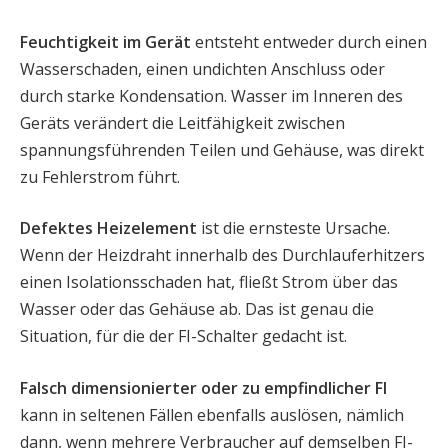
Feuchtigkeit im Gerät
entsteht entweder durch einen
Wasserschaden, einen undichten Anschluss oder
durch starke Kondensation. Wasser im Inneren des
Geräts verändert die Leitfähigkeit zwischen
spannungsführenden Teilen und Gehäuse, was direkt
zu Fehlerstrom führt.
Defektes Heizelement
ist die ernsteste Ursache.
Wenn der Heizdraht innerhalb des Durchlauferhitzers
einen Isolationsschaden hat, fließt Strom über das
Wasser oder das Gehäuse ab. Das ist genau die
Situation, für die der FI-Schalter gedacht ist.
Falsch dimensionierter oder zu empfindlicher FI
kann in seltenen Fällen ebenfalls auslösen, nämlich
dann, wenn mehrere Verbraucher auf demselben FI-