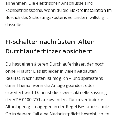
abnehmen. Die elektrischen Anschlüsse sind
Fachbetriebssache. Wenn du die
Elektroinstallation im
Bereich des Sicherungskastens
verändern willst, gilt
dasselbe.
FI-Schalter nachrüsten: Alten
Durchlauferhitzer absichern
Du hast einen älteren Durchlauferhitzer, der noch
ohne FI läuft? Das ist leider in vielen Altbauten
Realität. Nachrüsten ist möglich – und spätestens
dann Thema, wenn die Anlage geändert oder
erweitert wird: Dann ist die jeweils aktuelle Fassung
der VDE 0100-701 anzuwenden. Für unveränderte
Altanlagen gilt dagegen in der Regel Bestandsschutz.
Ob in deinem Fall eine Nachrüstpflicht besteht, sollte