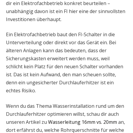
dir ein Elektrofachbetrieb konkret beurteilen –
unabhängig davon ist ein FI hier eine der sinnvollsten
Investitionen überhaupt.
Ein Elektrofachbetrieb baut den FI-Schalter in die
Unterverteilung oder direkt vor das Gerät ein. Bei
älteren Anlagen kann das bedeuten, dass der
Sicherungskasten erweitert werden muss, weil
schlicht kein Platz für den neuen Schalter vorhanden
ist. Das ist kein Aufwand, den man scheuen sollte,
denn ein ungesicherter Durchlauferhitzer ist ein
echtes Risiko.
Wenn du das Thema Wasserinstallation rund um den
Durchlauferhitzer optimieren willst, schau dir auch
unseren Artikel zu
Wasserleitung 16mm vs. 20mm
an,
dort erfährst du, welche Rohrquerschnitte für welche