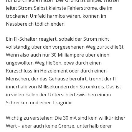
leitet Strom. Selbst kleinste Fehlerströme, die im
trockenen Umfeld harmlos wären, können im
Nassbereich tödlich enden.
Ein FI-Schalter reagiert, sobald der Strom nicht
vollständig über den vorgesehenen Weg zurückfließt.
Wenn also auch nur 30 Milliampere über einen
ungewollten Weg fließen, etwa durch einen
Kurzschluss im Heizelement oder durch einen
Menschen, der das Gehäuse berührt, trennt der FI
innerhalb von Millisekunden den Stromkreis. Das ist
in vielen Fällen der Unterschied zwischen einem
Schrecken und einer Tragödie.
Wichtig zu verstehen: Die 30 mA sind kein willkürlicher
Wert – aber auch keine Grenze, unterhalb derer