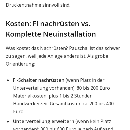
Druckentnahme sinnvoll sind.
Kosten: FI nachrüsten vs.
Komplette Neuinstallation
Was kostet das Nachrüsten? Pauschal ist das schwer
zu sagen, weil jede Anlage anders ist. Als grobe
Orientierung:
FI-Schalter nachrüsten
(wenn Platz in der
Unterverteilung vorhanden): 80 bis 200 Euro
Materialkosten, plus 1 bis 2 Stunden
Handwerkerzeit. Gesamtkosten ca. 200 bis 400
Euro.
Unterverteilung erweitern
(wenn kein Platz
vorhanden): 300 bis 600 Euro je nach Aufwand.