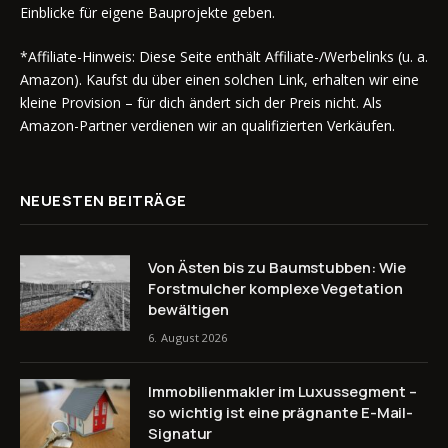
Einblicke für eigene Bauprojekte geben.
*Affiliate-Hinweis: Diese Seite enthält Affiliate-/Werbelinks (u. a.
Amazon). Kaufst du über einen solchen Link, erhalten wir eine
kleine Provision – für dich ändert sich der Preis nicht. Als
Amazon-Partner verdienen wir an qualifizierten Verkäufen.
NEUESTEN BEITRÄGE
Von Ästen bis zu Baumstubben: Wie
Forstmulcher komplexe Vegetation
bewältigen
6. August 2026
Immobilienmakler im Luxussegment –
so wichtig ist eine prägnante E-Mail-
Signatur