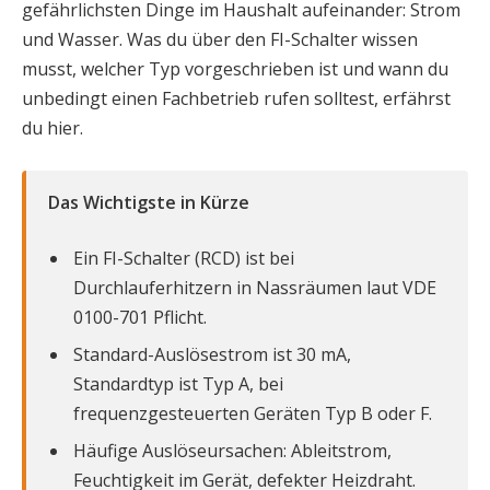
gefährlichsten Dinge im Haushalt aufeinander: Strom
und Wasser. Was du über den FI-Schalter wissen
musst, welcher Typ vorgeschrieben ist und wann du
unbedingt einen Fachbetrieb rufen solltest, erfährst
du hier.
Das Wichtigste in Kürze
Ein FI-Schalter (RCD) ist bei
Durchlauferhitzern in Nassräumen laut VDE
0100-701 Pflicht.
Standard-Auslösestrom ist 30 mA,
Standardtyp ist Typ A, bei
frequenzgesteuerten Geräten Typ B oder F.
Häufige Auslöseursachen: Ableitstrom,
Feuchtigkeit im Gerät, defekter Heizdraht.