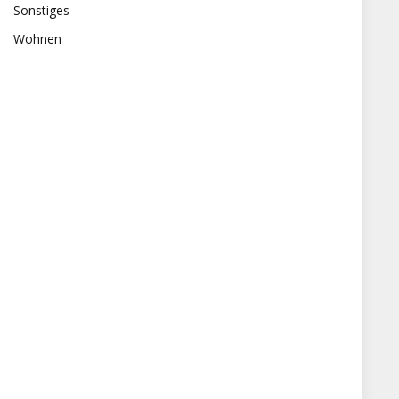
Sonstiges
Wohnen