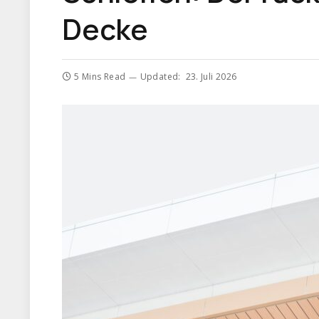
Decke
5 Mins Read
Updated:
23. Juli 2026