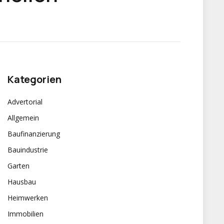
Kategorien
Advertorial
Allgemein
Baufinanzierung
Bauindustrie
Garten
Hausbau
Heimwerken
Immobilien